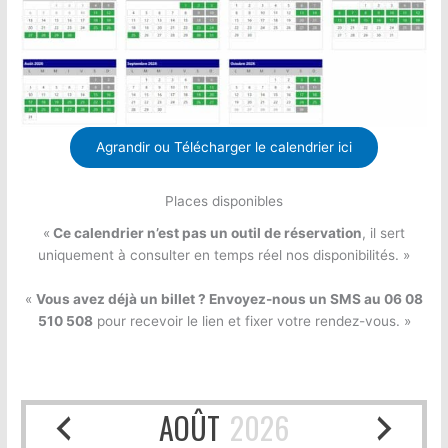
Agrandir ou Télécharger le calendrier ici
Places disponibles
«
Ce calendrier n’est pas un outil de réservation
, il sert
uniquement à consulter en temps réel nos disponibilités. »
«
Vous avez déjà un billet ? Envoyez-nous un SMS au 06 08
510 508
pour recevoir le lien et fixer votre rendez-vous. »
AOÛT
2026