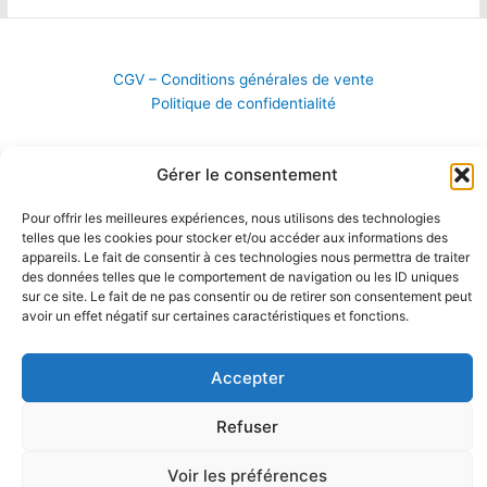
CGV – Conditions générales de vente
Politique de confidentialité
Gérer le consentement
Pour offrir les meilleures expériences, nous utilisons des technologies
telles que les cookies pour stocker et/ou accéder aux informations des
appareils. Le fait de consentir à ces technologies nous permettra de traiter
des données telles que le comportement de navigation ou les ID uniques
sur ce site. Le fait de ne pas consentir ou de retirer son consentement peut
avoir un effet négatif sur certaines caractéristiques et fonctions.
Accepter
Copyright © 2026 ParaParisNevers | ParaParisNevers.fr
Refuser
Voir les préférences