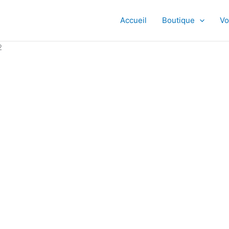
Accueil
Boutique
Vo
2