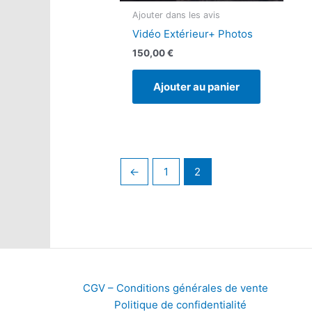
Ajouter dans les avis
Vidéo Extérieur+ Photos
150,00
€
Ajouter au panier
←
1
2
CGV – Conditions générales de vente
Politique de confidentialité