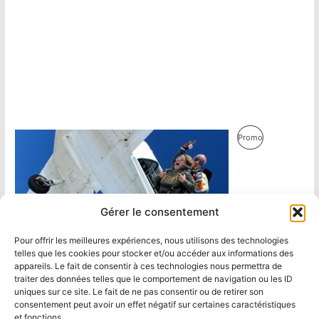
Produit
Promo
En
Promotion
Gérer le consentement
Pour offrir les meilleures expériences, nous utilisons des technologies
telles que les cookies pour stocker et/ou accéder aux informations des
appareils. Le fait de consentir à ces technologies nous permettra de
traiter des données telles que le comportement de navigation ou les ID
uniques sur ce site. Le fait de ne pas consentir ou de retirer son
consentement peut avoir un effet négatif sur certaines caractéristiques
et fonctions.