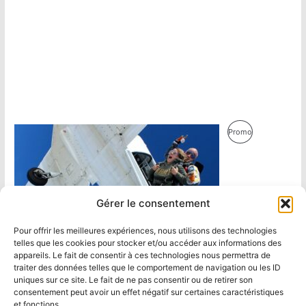
Produit
Promo
En
Promotion
Gérer le consentement
Pour offrir les meilleures expériences, nous utilisons des technologies
telles que les cookies pour stocker et/ou accéder aux informations des
appareils. Le fait de consentir à ces technologies nous permettra de
traiter des données telles que le comportement de navigation ou les ID
uniques sur ce site. Le fait de ne pas consentir ou de retirer son
consentement peut avoir un effet négatif sur certaines caractéristiques
et fonctions.