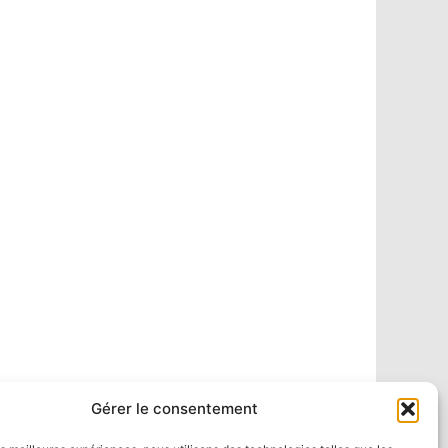
Gérer le consentement