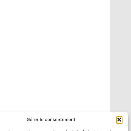
Gérer le consentement