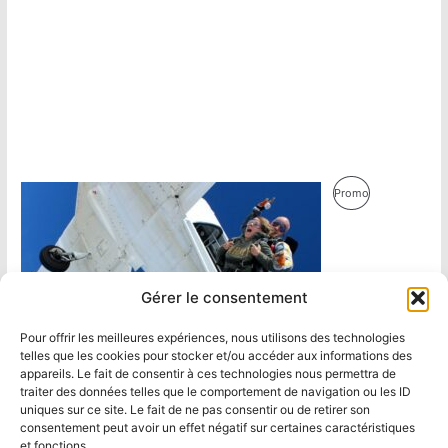
Produit
Promo
En
Promotion
Gérer le consentement
Pour offrir les meilleures expériences, nous utilisons des technologies
telles que les cookies pour stocker et/ou accéder aux informations des
appareils. Le fait de consentir à ces technologies nous permettra de
traiter des données telles que le comportement de navigation ou les ID
uniques sur ce site. Le fait de ne pas consentir ou de retirer son
consentement peut avoir un effet négatif sur certaines caractéristiques
et fonctions.