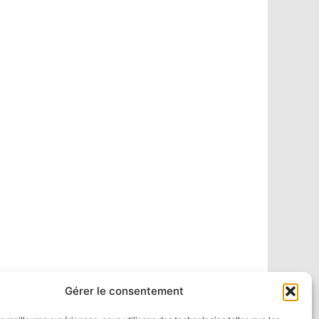
Gérer le consentement