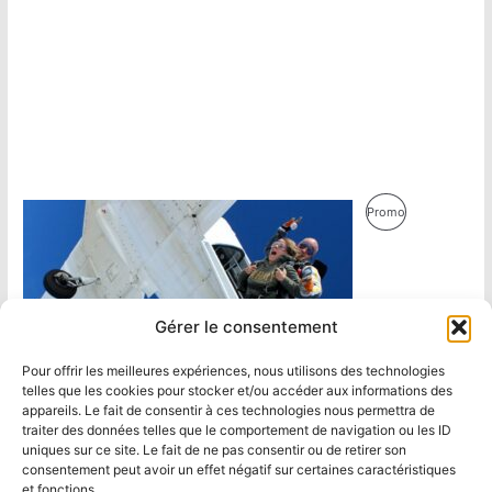
Produit
Promo
En
Promotion
Gérer le consentement
Pour offrir les meilleures expériences, nous utilisons des technologies
telles que les cookies pour stocker et/ou accéder aux informations des
appareils. Le fait de consentir à ces technologies nous permettra de
traiter des données telles que le comportement de navigation ou les ID
uniques sur ce site. Le fait de ne pas consentir ou de retirer son
consentement peut avoir un effet négatif sur certaines caractéristiques
et fonctions.