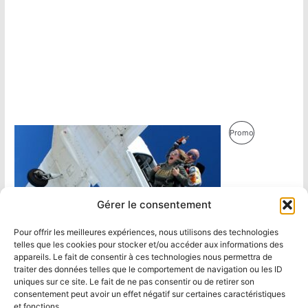
Produit
Promo
En
Promotion
Gérer le consentement
Pour offrir les meilleures expériences, nous utilisons des technologies
telles que les cookies pour stocker et/ou accéder aux informations des
appareils. Le fait de consentir à ces technologies nous permettra de
traiter des données telles que le comportement de navigation ou les ID
uniques sur ce site. Le fait de ne pas consentir ou de retirer son
consentement peut avoir un effet négatif sur certaines caractéristiques
et fonctions.