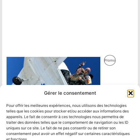
Produit
Promo
En
Promotion
Gérer le consentement
Pour offrir les meilleures expériences, nous utilisons des technologies
telles que les cookies pour stocker et/ou accéder aux informations des
appareils. Le fait de consentir à ces technologies nous permettra de
traiter des données telles que le comportement de navigation ou les ID
uniques sur ce site. Le fait de ne pas consentir ou de retirer son
consentement peut avoir un effet négatif sur certaines caractéristiques
et fonctions.