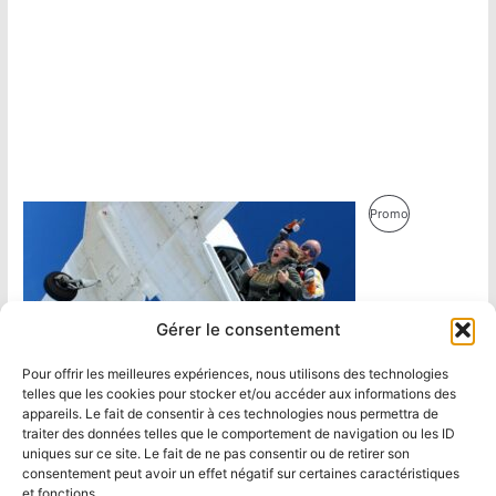
Produit
Promo
En
Promotion
Gérer le consentement
Pour offrir les meilleures expériences, nous utilisons des technologies
telles que les cookies pour stocker et/ou accéder aux informations des
appareils. Le fait de consentir à ces technologies nous permettra de
traiter des données telles que le comportement de navigation ou les ID
uniques sur ce site. Le fait de ne pas consentir ou de retirer son
consentement peut avoir un effet négatif sur certaines caractéristiques
et fonctions.