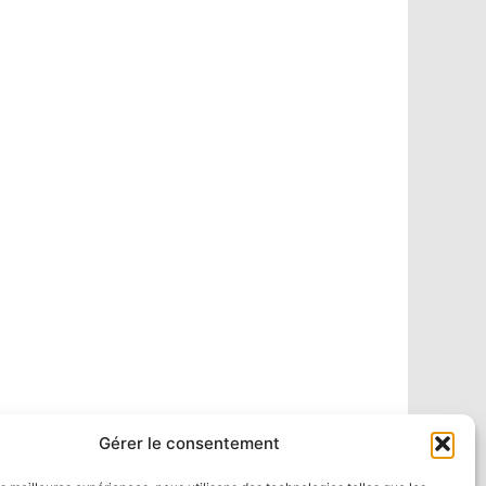
Gérer le consentement