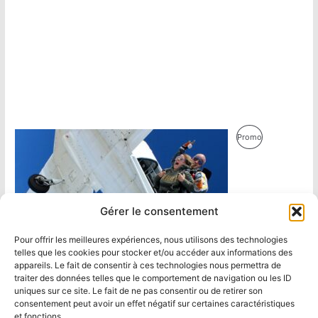
Produit
Promo
En
Promotion
Gérer le consentement
Pour offrir les meilleures expériences, nous utilisons des technologies
telles que les cookies pour stocker et/ou accéder aux informations des
appareils. Le fait de consentir à ces technologies nous permettra de
traiter des données telles que le comportement de navigation ou les ID
uniques sur ce site. Le fait de ne pas consentir ou de retirer son
consentement peut avoir un effet négatif sur certaines caractéristiques
et fonctions.