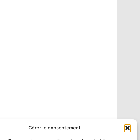
Gérer le consentement