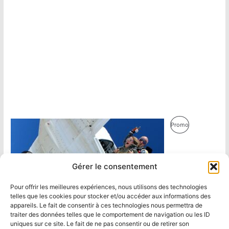
Produit
Promo
En
Promotion
Gérer le consentement
Pour offrir les meilleures expériences, nous utilisons des technologies
telles que les cookies pour stocker et/ou accéder aux informations des
appareils. Le fait de consentir à ces technologies nous permettra de
traiter des données telles que le comportement de navigation ou les ID
uniques sur ce site. Le fait de ne pas consentir ou de retirer son