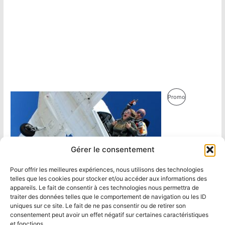
Produit
Promo
En
Promotion
Gérer le consentement
Pour offrir les meilleures expériences, nous utilisons des technologies
telles que les cookies pour stocker et/ou accéder aux informations des
appareils. Le fait de consentir à ces technologies nous permettra de
traiter des données telles que le comportement de navigation ou les ID
uniques sur ce site. Le fait de ne pas consentir ou de retirer son
consentement peut avoir un effet négatif sur certaines caractéristiques
et fonctions.