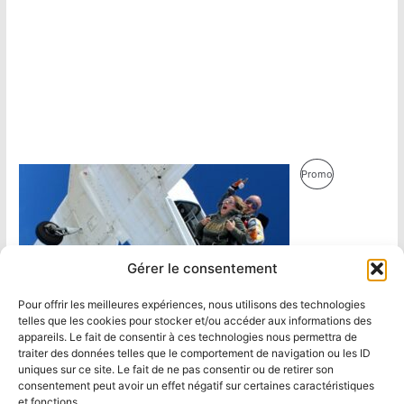
Produit
Promo
En
Promotion
Gérer le consentement
Pour offrir les meilleures expériences, nous utilisons des technologies
telles que les cookies pour stocker et/ou accéder aux informations des
appareils. Le fait de consentir à ces technologies nous permettra de
traiter des données telles que le comportement de navigation ou les ID
uniques sur ce site. Le fait de ne pas consentir ou de retirer son
consentement peut avoir un effet négatif sur certaines caractéristiques
et fonctions.