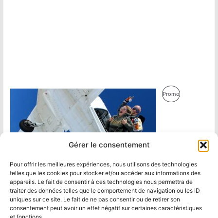
Produit
Promo
En
Promotion
Gérer le consentement
Pour offrir les meilleures expériences, nous utilisons des technologies
telles que les cookies pour stocker et/ou accéder aux informations des
appareils. Le fait de consentir à ces technologies nous permettra de
traiter des données telles que le comportement de navigation ou les ID
uniques sur ce site. Le fait de ne pas consentir ou de retirer son
consentement peut avoir un effet négatif sur certaines caractéristiques
et fonctions.