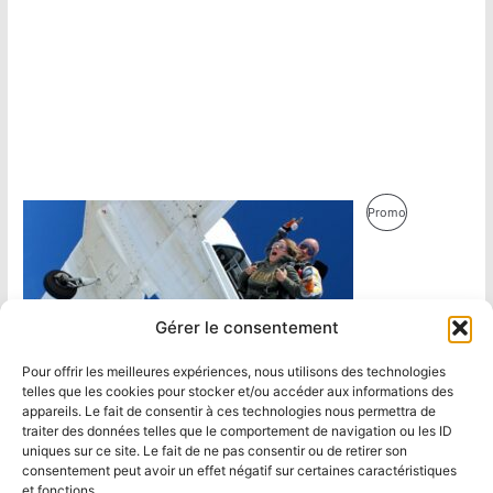
Produit
Promo
En
Promotion
Gérer le consentement
Pour offrir les meilleures expériences, nous utilisons des technologies
telles que les cookies pour stocker et/ou accéder aux informations des
appareils. Le fait de consentir à ces technologies nous permettra de
traiter des données telles que le comportement de navigation ou les ID
uniques sur ce site. Le fait de ne pas consentir ou de retirer son
consentement peut avoir un effet négatif sur certaines caractéristiques
et fonctions.