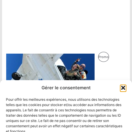
Produit
Promo
En
Promotion
Gérer le consentement
Pour offrir les meilleures expériences, nous utilisons des technologies
telles que les cookies pour stocker et/ou accéder aux informations des
appareils. Le fait de consentir à ces technologies nous permettra de
traiter des données telles que le comportement de navigation ou les ID
uniques sur ce site. Le fait de ne pas consentir ou de retirer son
consentement peut avoir un effet négatif sur certaines caractéristiques
et fonctions.