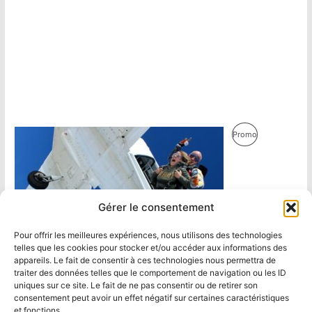
Produit
Promo
En
Promotion
Gérer le consentement
Pour offrir les meilleures expériences, nous utilisons des technologies
telles que les cookies pour stocker et/ou accéder aux informations des
appareils. Le fait de consentir à ces technologies nous permettra de
traiter des données telles que le comportement de navigation ou les ID
uniques sur ce site. Le fait de ne pas consentir ou de retirer son
consentement peut avoir un effet négatif sur certaines caractéristiques
et fonctions.