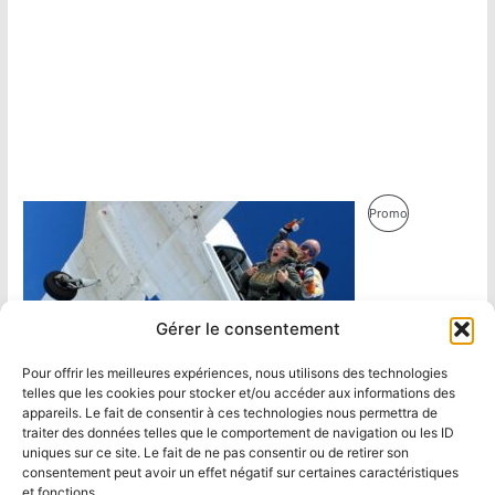
Produit
Promo
En
Promotion
Gérer le consentement
Pour offrir les meilleures expériences, nous utilisons des technologies
telles que les cookies pour stocker et/ou accéder aux informations des
appareils. Le fait de consentir à ces technologies nous permettra de
traiter des données telles que le comportement de navigation ou les ID
uniques sur ce site. Le fait de ne pas consentir ou de retirer son
consentement peut avoir un effet négatif sur certaines caractéristiques
et fonctions.