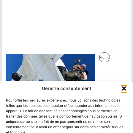
Produit
Promo
En
Promotion
Gérer le consentement
Pour offrir les meilleures expériences, nous utilisons des technologies
telles que les cookies pour stocker et/ou accéder aux informations des
appareils. Le fait de consentir à ces technologies nous permettra de
traiter des données telles que le comportement de navigation ou les ID
uniques sur ce site. Le fait de ne pas consentir ou de retirer son
consentement peut avoir un effet négatif sur certaines caractéristiques
et fonctions.