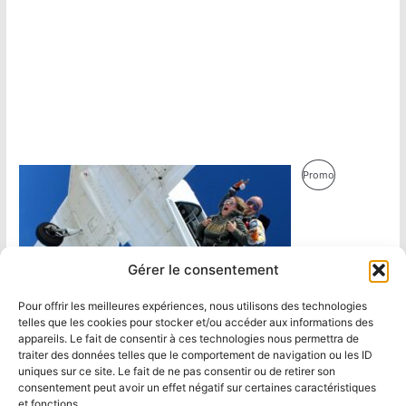
Produit
Promo
En
Promotion
Gérer le consentement
Pour offrir les meilleures expériences, nous utilisons des technologies
telles que les cookies pour stocker et/ou accéder aux informations des
appareils. Le fait de consentir à ces technologies nous permettra de
traiter des données telles que le comportement de navigation ou les ID
uniques sur ce site. Le fait de ne pas consentir ou de retirer son
consentement peut avoir un effet négatif sur certaines caractéristiques
et fonctions.