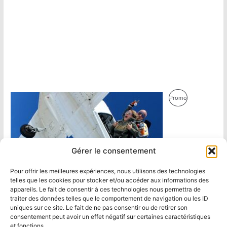
Produit
Promo
En
Promotion
Gérer le consentement
Pour offrir les meilleures expériences, nous utilisons des technologies
telles que les cookies pour stocker et/ou accéder aux informations des
appareils. Le fait de consentir à ces technologies nous permettra de
traiter des données telles que le comportement de navigation ou les ID
uniques sur ce site. Le fait de ne pas consentir ou de retirer son
consentement peut avoir un effet négatif sur certaines caractéristiques
et fonctions.