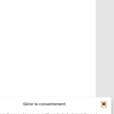
Gérer le consentement