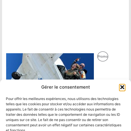
Produit
Promo
En
Promotion
Gérer le consentement
Pour offrir les meilleures expériences, nous utilisons des technologies
telles que les cookies pour stocker et/ou accéder aux informations des
appareils. Le fait de consentir à ces technologies nous permettra de
traiter des données telles que le comportement de navigation ou les ID
uniques sur ce site. Le fait de ne pas consentir ou de retirer son
consentement peut avoir un effet négatif sur certaines caractéristiques
et fonctions.