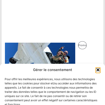
Produit
Promo
En
Promotion
Gérer le consentement
Pour offrir les meilleures expériences, nous utilisons des technologies
telles que les cookies pour stocker et/ou accéder aux informations des
appareils. Le fait de consentir à ces technologies nous permettra de
traiter des données telles que le comportement de navigation ou les ID
uniques sur ce site. Le fait de ne pas consentir ou de retirer son
consentement peut avoir un effet négatif sur certaines caractéristiques
et fonctions.