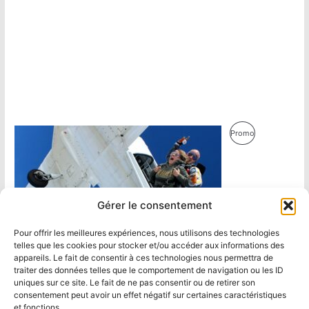
Produit
Promo
En
Promotion
Gérer le consentement
Pour offrir les meilleures expériences, nous utilisons des technologies
telles que les cookies pour stocker et/ou accéder aux informations des
appareils. Le fait de consentir à ces technologies nous permettra de
traiter des données telles que le comportement de navigation ou les ID
uniques sur ce site. Le fait de ne pas consentir ou de retirer son
consentement peut avoir un effet négatif sur certaines caractéristiques
et fonctions.