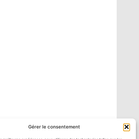
Gérer le consentement