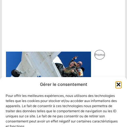
Produit
Promo
En
Promotion
Gérer le consentement
Pour offrir les meilleures expériences, nous utilisons des technologies
telles que les cookies pour stocker et/ou accéder aux informations des
appareils. Le fait de consentir à ces technologies nous permettra de
traiter des données telles que le comportement de navigation ou les ID
uniques sur ce site. Le fait de ne pas consentir ou de retirer son
consentement peut avoir un effet négatif sur certaines caractéristiques
et fonctions.