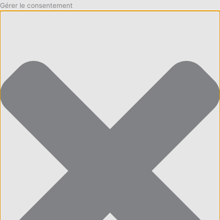
Gérer le consentement