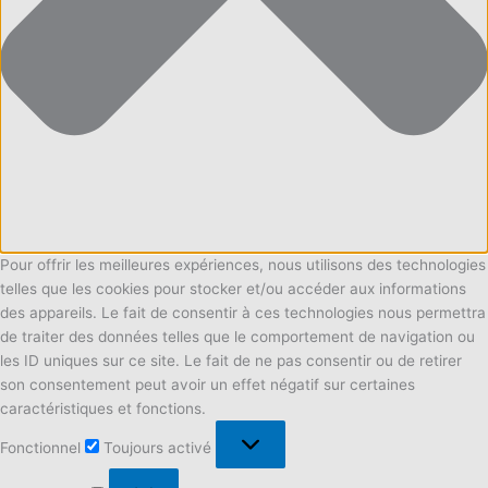
Pour offrir les meilleures expériences, nous utilisons des technologies
telles que les cookies pour stocker et/ou accéder aux informations
des appareils. Le fait de consentir à ces technologies nous permettra
de traiter des données telles que le comportement de navigation ou
les ID uniques sur ce site. Le fait de ne pas consentir ou de retirer
son consentement peut avoir un effet négatif sur certaines
caractéristiques et fonctions.
Fonctionnel
Fonctionnel
Toujours activé
Préférences