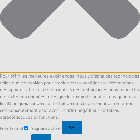
Pour offrir les meilleures expériences, nous utilisons des technologies
telles que les cookies pour stocker et/ou accéder aux informations
des appareils. Le fait de consentir à ces technologies nous permettra
de traiter des données telles que le comportement de navigation ou
les ID uniques sur ce site. Le fait de ne pas consentir ou de retirer
son consentement peut avoir un effet négatif sur certaines
caractéristiques et fonctions.
Fonctionnel
Fonctionnel
Toujours activé
Préférences