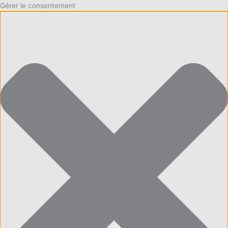
Gérer le consentement