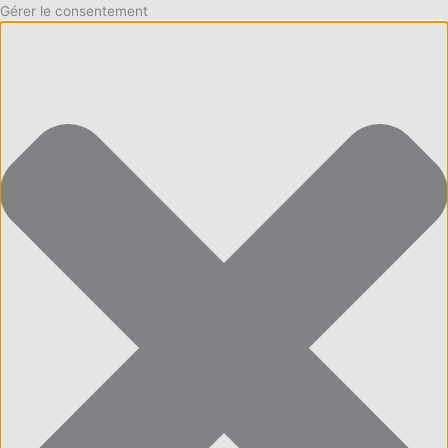
Gérer le consentement