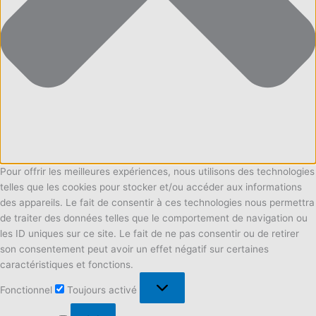
Pour offrir les meilleures expériences, nous utilisons des technologies
telles que les cookies pour stocker et/ou accéder aux informations
des appareils. Le fait de consentir à ces technologies nous permettra
de traiter des données telles que le comportement de navigation ou
les ID uniques sur ce site. Le fait de ne pas consentir ou de retirer
son consentement peut avoir un effet négatif sur certaines
caractéristiques et fonctions.
Fonctionnel
Fonctionnel
Toujours activé
Préférences