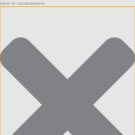
Gérer le consentement