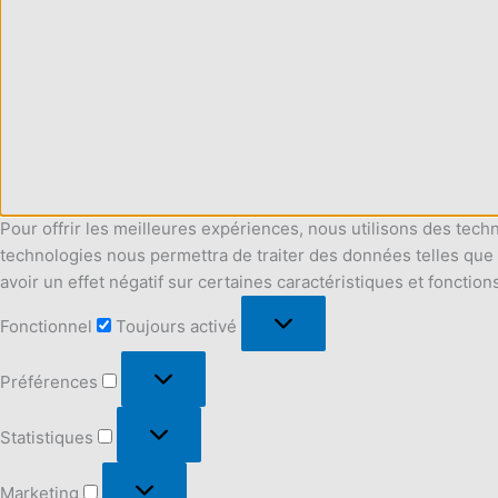
Pour offrir les meilleures expériences, nous utilisons des tech
technologies nous permettra de traiter des données telles que 
avoir un effet négatif sur certaines caractéristiques et fonction
Fonctionnel
Fonctionnel
Toujours activé
Préférences
Préférences
Statistiques
Statistiques
Marketing
Marketing