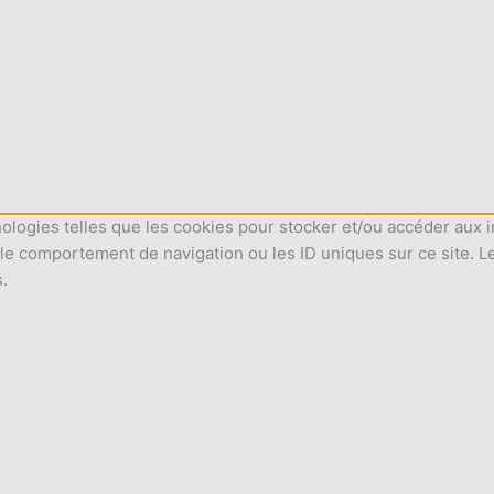
nologies telles que les cookies pour stocker et/ou accéder aux i
le comportement de navigation ou les ID uniques sur ce site. L
s.