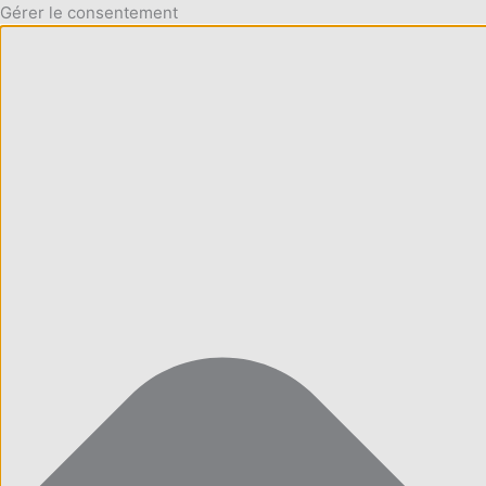
Gérer le consentement