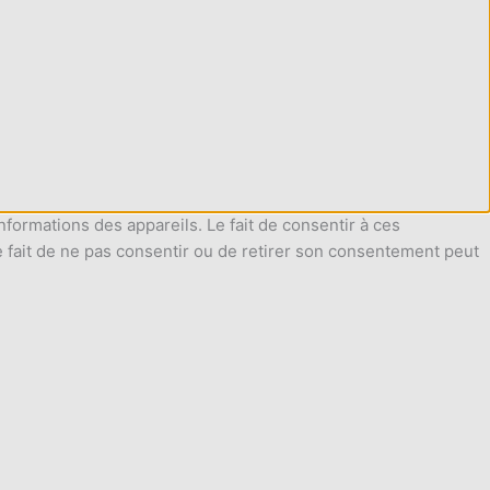
nformations des appareils. Le fait de consentir à ces
e fait de ne pas consentir ou de retirer son consentement peut