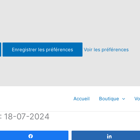
Enregistrer les préférences
Voir les préférences
Accueil
Boutique
Vo
 : 18-07-2024
Partagez
Partagez