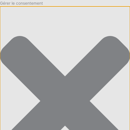
Gérer le consentement