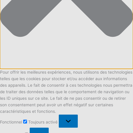
Pour offrir les meilleures expériences, nous utilisons des technologies
telles que les cookies pour stocker et/ou accéder aux informations
des appareils. Le fait de consentir à ces technologies nous permettra
de traiter des données telles que le comportement de navigation ou
les ID uniques sur ce site. Le fait de ne pas consentir ou de retirer
son consentement peut avoir un effet négatif sur certaines
caractéristiques et fonctions.
Fonctionnel
Fonctionnel
Toujours activé
Préférences