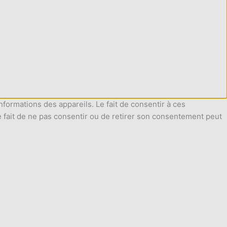
nformations des appareils. Le fait de consentir à ces
e fait de ne pas consentir ou de retirer son consentement peut