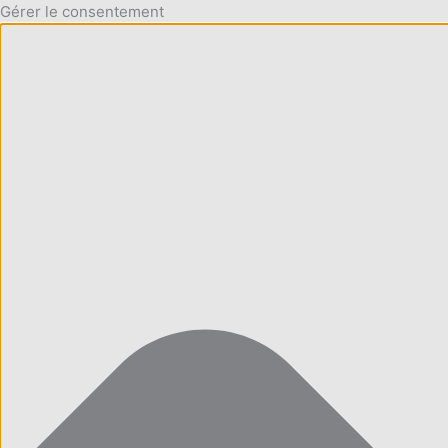
Gérer le consentement