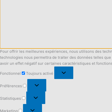
Pour offrir les meilleures expériences, nous utilisons des tech
technologies nous permettra de traiter des données telles que 
avoir un effet négatif sur certaines caractéristiques et fonction
Fonctionnel
Fonctionnel
Toujours activé
Préférences
Préférences
Statistiques
Statistiques
Marketing
Marketing