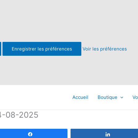
Enregistrer les préférences
Voir les préférences
Accueil
Boutique
Vo
24-08-2025
Partagez
Partagez