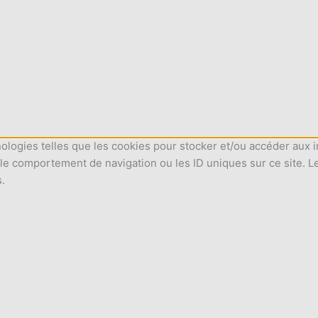
nologies telles que les cookies pour stocker et/ou accéder aux i
le comportement de navigation ou les ID uniques sur ce site. L
s.