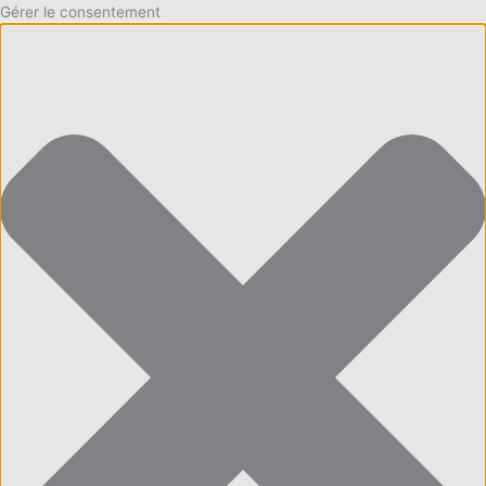
Gérer le consentement