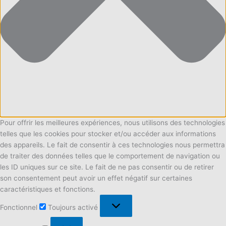
Pour offrir les meilleures expériences, nous utilisons des technologies
telles que les cookies pour stocker et/ou accéder aux informations
des appareils. Le fait de consentir à ces technologies nous permettra
de traiter des données telles que le comportement de navigation ou
les ID uniques sur ce site. Le fait de ne pas consentir ou de retirer
son consentement peut avoir un effet négatif sur certaines
caractéristiques et fonctions.
Fonctionnel
Fonctionnel
Toujours activé
Préférences