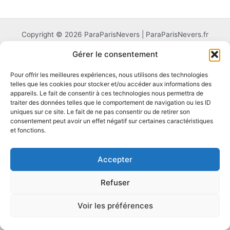
Copyright © 2026 ParaParisNevers | ParaParisNevers.fr
Gérer le consentement
Pour offrir les meilleures expériences, nous utilisons des technologies
telles que les cookies pour stocker et/ou accéder aux informations des
appareils. Le fait de consentir à ces technologies nous permettra de
traiter des données telles que le comportement de navigation ou les ID
uniques sur ce site. Le fait de ne pas consentir ou de retirer son
consentement peut avoir un effet négatif sur certaines caractéristiques
et fonctions.
Accepter
Refuser
Voir les préférences