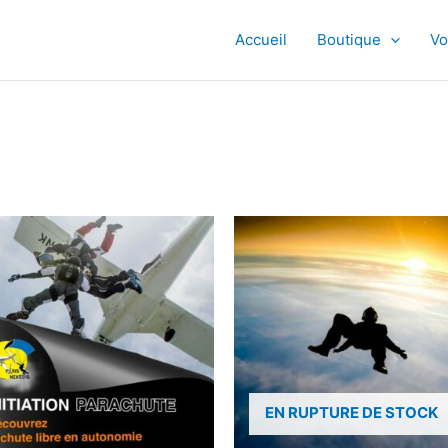
Accueil
Boutique
Vo
EN RUPTURE DE STOCK