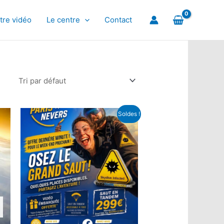
tre vidéo
Le centre
Contact
Soldes !