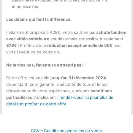
parenthèse exceptionnelle et créez des souvenirs
impérissables.
Les détails qui font la différence :
Initialement proposé à 429€, votre saut en
parachute tandem
avec vidéo extèrieure
est désormais accessible à seulement
379€ !
Profitez d’une
réduction exceptionnelle de 50€
pour
vivre l’aventure de votre vie.
Ne tardez pas, l’aventure n’attend pas !
Cette offre est valable
jusqu’au 31 décembre 2024
.
Cependant, pour garantir la sécurité de tous et le bon
déroulement de votre expérience, quelques
conditions
particulières
s’appliquent :
rendez-vous ici pour plus de
détails et profiter de cette offre
CGV – Conditions générales de vente