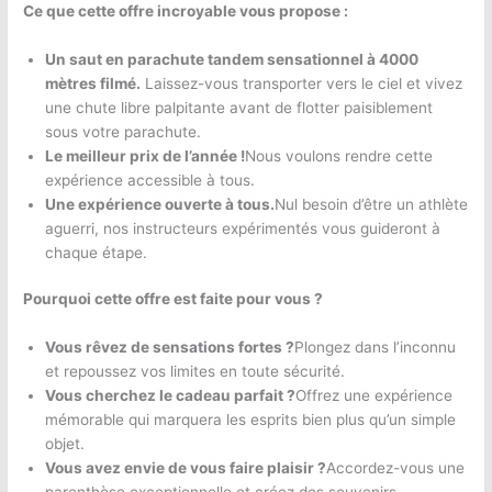
Ce que cette offre incroyable vous propose :
Un saut en parachute tandem sensationnel à 4000
mètres filmé.
Laissez-vous transporter vers le ciel et vivez
une chute libre palpitante avant de flotter paisiblement
sous votre parachute.
Le meilleur prix de l’année !
Nous voulons rendre cette
expérience accessible à tous.
Une expérience ouverte à tous.
Nul besoin d’être un athlète
aguerri, nos instructeurs expérimentés vous guideront à
chaque étape.
Pourquoi cette offre est faite pour vous ?
Vous rêvez de sensations fortes ?
Plongez dans l’inconnu
et repoussez vos limites en toute sécurité.
Vous cherchez le cadeau parfait ?
Offrez une expérience
mémorable qui marquera les esprits bien plus qu’un simple
objet.
Vous avez envie de vous faire plaisir ?
Accordez-vous une