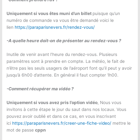
Uniquement si vous êtes muni d’un billet
puisque qu’un
numéro de commande va vous être demandé voici le
lien
https://paraparisnevers.fr/rendez-vous/
-A quelle heure doit-on de présenter au rendez-vous ?
Inutile de venir avant l’heure du rendez-vous. Plusieurs
paramètres sont à prendre en compte. La météo, le fait de
n’être pas les seuls usagers de l’aéroport font qu’il peut y avoir
jusqu’à 6h00 d’attente. En général il faut compter 1h00.
-Comment récupérer ma vidéo ?
Uniquement si vous avez pris l’option vidéo
, Nous vous
invitons à cette étape le jour du saut dans nos locaux. Vous
pouvez avoir oublié et dans ce cas, en vous inscrivant
ici
https://paraparisnevers.fr/creer-une-fiche-video/
mettre le
mot de passe
cppn