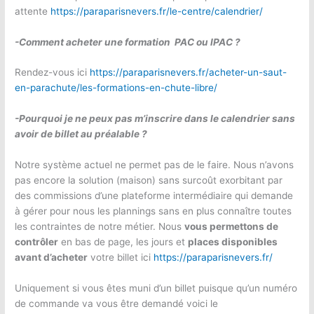
attente
https://paraparisnevers.fr/le-centre/calendrier/
-Comment acheter une formation PAC ou IPAC ?
Rendez-vous ici
https://paraparisnevers.fr/acheter-un-saut-
en-parachute/les-formations-en-chute-libre/
-Pourquoi je ne peux pas m’inscrire dans le calendrier sans
avoir de billet au préalable ?
Notre système actuel ne permet pas de le faire. Nous n’avons
pas encore la solution (maison) sans surcoût exorbitant par
des commissions d’une plateforme intermédiaire qui demande
à gérer pour nous les plannings sans en plus connaître toutes
les contraintes de notre métier. Nous
vous permettons de
contrôler
en bas de page, les jours et
places disponibles
avant d’acheter
votre billet ici
https://paraparisnevers.fr/
Uniquement si vous êtes muni d’un billet puisque qu’un numéro
de commande va vous être demandé voici le