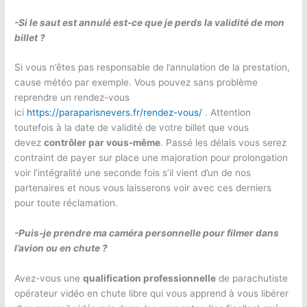
-Si le saut est annulé est-ce que je perds la validité de mon
billet ?
Si vous n’êtes pas responsable de l’annulation de la prestation,
cause météo par exemple. Vous pouvez sans problème
reprendre un rendez-vous
ici
https://paraparisnevers.fr/rendez-vous/
. Attention
toutefois à la date de validité de votre billet que vous
devez
contrôler par vous-même
. Passé les délais vous serez
contraint de payer sur place une majoration pour prolongation
voir l’intégralité une seconde fois s’il vient d’un de nos
partenaires et nous vous laisserons voir avec ces derniers
pour toute réclamation.
-Puis-je prendre ma caméra personnelle pour filmer dans
l’avion ou en chute ?
Avez-vous une
qualification professionnelle
de parachutiste
opérateur vidéo en chute libre qui vous apprend à vous libérer