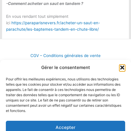
-Comment acheter un saut en tandem ?
En vous rendant tout simplement
ici
https://paraparisnevers.fr/acheter-un-saut-en-
parachute/les-baptemes-tandem-en-chute-libre/
CGV – Conditions générales de vente
Politique de confidentialité
Gérer le consentement
Pour offrir les meilleures expériences, nous utilisons des technologies
telles que les cookies pour stocker et/ou accéder aux informations des
appareils. Le fait de consentir à ces technologies nous permettra de
traiter des données telles que le comportement de navigation ou les ID
uniques sur ce site. Le fait de ne pas consentir ou de retirer son
consentement peut avoir un effet négatif sur certaines caractéristiques
et fonctions.
Accepter