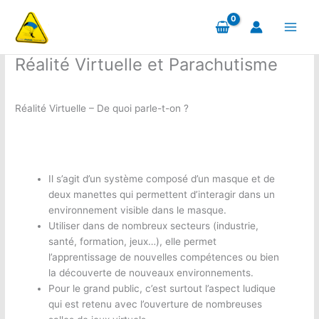
Aller
au
contenu
Réalité Virtuelle et Parachutisme
Réalité Virtuelle – De quoi parle-t-on ?
Il s’agit d’un système composé d’un masque et de
deux manettes qui permettent d’interagir dans un
environnement visible dans le masque.
Utiliser dans de nombreux secteurs (industrie,
santé, formation, jeux…), elle permet
l’apprentissage de nouvelles compétences ou bien
la découverte de nouveaux environnements.
Pour le grand public, c’est surtout l’aspect ludique
qui est retenu avec l’ouverture de nombreuses