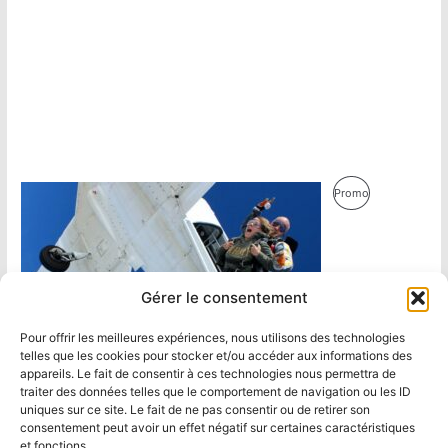
Produit
Promo
En
Promotion
Gérer le consentement
Pour offrir les meilleures expériences, nous utilisons des technologies
telles que les cookies pour stocker et/ou accéder aux informations des
appareils. Le fait de consentir à ces technologies nous permettra de
traiter des données telles que le comportement de navigation ou les ID
uniques sur ce site. Le fait de ne pas consentir ou de retirer son
consentement peut avoir un effet négatif sur certaines caractéristiques
et fonctions.