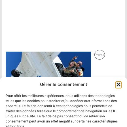
Produit
Promo
En
Promotion
Gérer le consentement
Pour offrir les meilleures expériences, nous utilisons des technologies
telles que les cookies pour stocker et/ou accéder aux informations des
appareils. Le fait de consentir à ces technologies nous permettra de
traiter des données telles que le comportement de navigation ou les ID
uniques sur ce site. Le fait de ne pas consentir ou de retirer son
consentement peut avoir un effet négatif sur certaines caractéristiques
et fonctions.