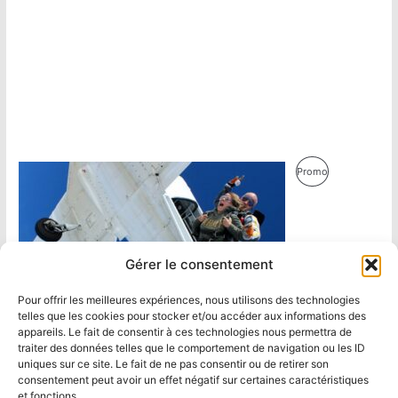
Produit
Promo
En
Promotion
Gérer le consentement
Pour offrir les meilleures expériences, nous utilisons des technologies
telles que les cookies pour stocker et/ou accéder aux informations des
appareils. Le fait de consentir à ces technologies nous permettra de
traiter des données telles que le comportement de navigation ou les ID
uniques sur ce site. Le fait de ne pas consentir ou de retirer son
consentement peut avoir un effet négatif sur certaines caractéristiques
et fonctions.