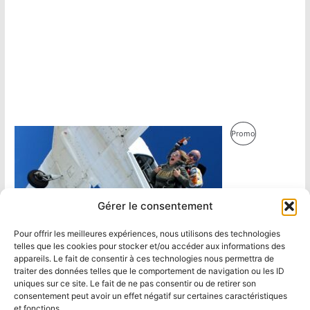
Produit
Promo
En
Promotion
Gérer le consentement
Pour offrir les meilleures expériences, nous utilisons des technologies
telles que les cookies pour stocker et/ou accéder aux informations des
appareils. Le fait de consentir à ces technologies nous permettra de
traiter des données telles que le comportement de navigation ou les ID
uniques sur ce site. Le fait de ne pas consentir ou de retirer son
consentement peut avoir un effet négatif sur certaines caractéristiques
et fonctions.