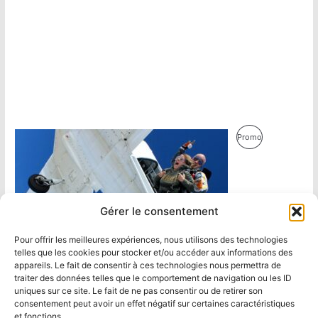
Produit
Promo
En
Promotion
Gérer le consentement
Pour offrir les meilleures expériences, nous utilisons des technologies
telles que les cookies pour stocker et/ou accéder aux informations des
appareils. Le fait de consentir à ces technologies nous permettra de
traiter des données telles que le comportement de navigation ou les ID
uniques sur ce site. Le fait de ne pas consentir ou de retirer son
consentement peut avoir un effet négatif sur certaines caractéristiques
et fonctions.